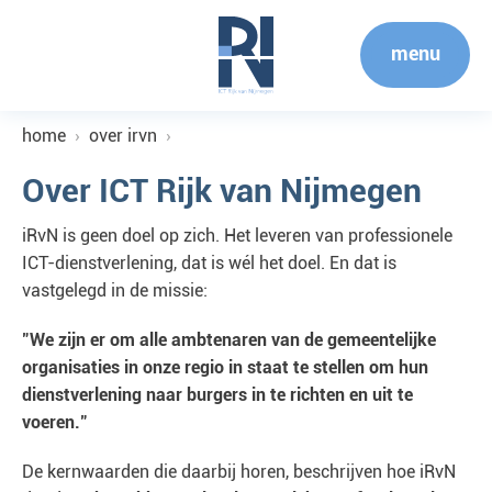
menu
home
over irvn
Over ICT Rijk van Nijmegen
iRvN is geen doel op zich. Het leveren van professionele
ICT-dienstverlening, dat is wél het doel. En dat is
vastgelegd in de missie:
"We zijn er om alle ambtenaren van de gemeentelijke
organisaties in onze regio in staat te stellen om hun
dienstverlening naar burgers in te richten en uit te
voeren."
De kernwaarden die daarbij horen, beschrijven hoe iRvN