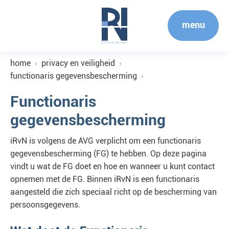
menu
home
privacy en veiligheid
functionaris gegevensbescherming
Functionaris
gegevensbescherming
iRvN is volgens de AVG verplicht om een functionaris
gegevensbescherming (FG) te hebben. Op deze pagina
vindt u wat de FG doet en hoe en wanneer u kunt contact
opnemen met de FG. Binnen iRvN is een functionaris
aangesteld die zich speciaal richt op de bescherming van
persoonsgegevens.