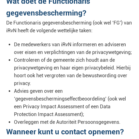
Wat doet de Functionaris
gegevensbescherming?
De Functionaris gegevensbescherming (ook wel ‘FG’) van
iRvN heeft de volgende wettelijke taken:
De medewerkers van iRvN informeren en adviseren
over eisen en verplichtingen van de privacywetgeving;
Controleren of de gemeente zich houdt aan de
privacywetgeving en haar eigen privacybeleid. Hierbij
hoort ook het vergroten van de bewustwording over
privacy.
Advies geven over een
‘gegevensbeschermingseffectbeoordeling’ (ook wel
een Privacy Impact Assessment of een Data
Protection Impact Assessment);
Overleggen met de Autoriteit Persoonsgegevens.
Wanneer kunt u contact opnemen?